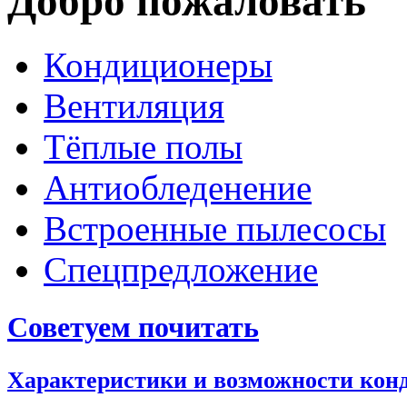
Добро пожаловать
Кондиционеры
Вентиляция
Тёплые полы
Антиобледенение
Встроенные пылесосы
Спецпредложение
Советуем почитать
Характеристики и возможности кон