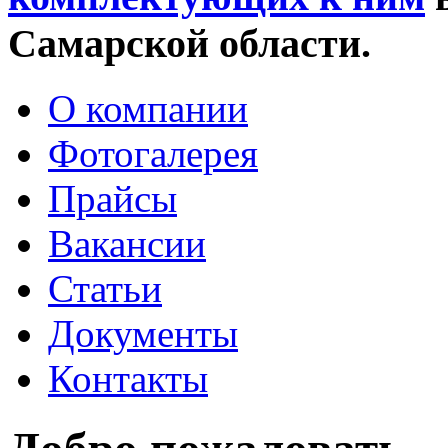
Самарской области.
О компании
Фотогалерея
Прайсы
Вакансии
Статьи
Документы
Контакты