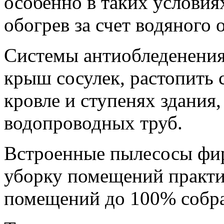
особенно в таких условия
обогрев за счет водяного 
Системы антиобледенения
крыш сосулек, растопить
кровле и ступенях здания,
водопроводных труб.
Встроенные пылесосы фи
уборку помещений практи
помещений до 100% собр