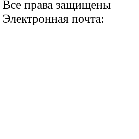
Все права защищены
Электронная почта: