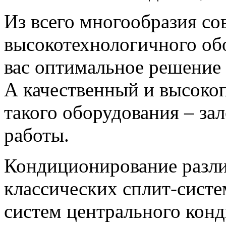
Из всего многообразия со
высокотехнологичного об
вас оптимальное решение 
А качественный и высок
такого оборудования – зал
работы.
Кондиционирование разли
классических сплит-систе
систем центрального кон