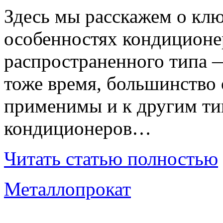
Здесь мы расскажем о кл
особенностях кондиционе
распространенного типа 
тоже время, большинство
применимы и к другим т
кондиционеров…
Читать статью полностью
Металлопрокат