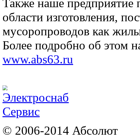
Также наше предприятие п
области изготовления, по
мусоропроводов как жилы
Более подробно об этом н
www.abs63.ru
© 2006-2014 Абсолют