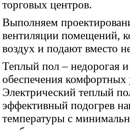
торговых центров.
Выполняем проектировани
вентиляции помещений, к
воздух и подают вместо н
Теплый пол – недорогая и
обеспечения комфортных 
Электрический теплый по
эффективный подогрев на
температуры с минимальн