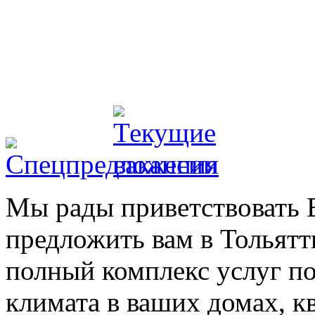
Мы рады приветствовать В
предложить вам в Тольятт
полный комплекс услуг п
климата в ваших домах, к